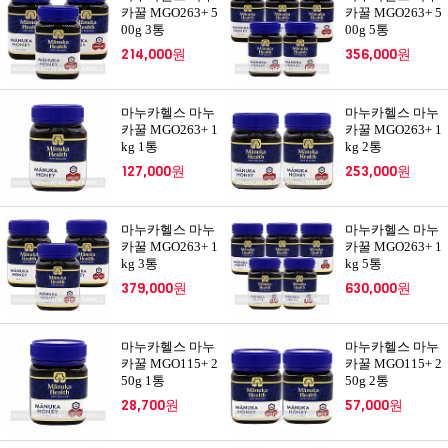
카꿀 MGO263+ 5
카꿀 MGO263+ 5
00g 3통
00g 5통
214,000원
356,000원
마누카헬스 마누
마누카헬스 마누
카꿀 MGO263+ 1
카꿀 MGO263+ 1
kg 1통
kg 2통
127,000원
253,000원
마누카헬스 마누
마누카헬스 마누
카꿀 MGO263+ 1
카꿀 MGO263+ 1
kg 3통
kg 5통
379,000원
630,000원
마누카헬스 마누
마누카헬스 마누
카꿀 MGO115+ 2
카꿀 MGO115+ 2
50g 1통
50g 2통
28,700원
57,000원