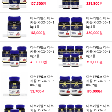
137,500원
229,500원
마누카헬스 마누
마누카헬스 마누
카꿀 MGO400+ 1
카꿀 MGO400+ 1
kg 1통
kg 2통
161,000원
320,000원
마누카헬스 마누
마누카헬스 마누
카꿀 MGO400+ 1
카꿀 MGO400+ 1
kg 3통
kg 5통
480,000원
793,000원
마누카헬스 마누
마누카헬스 마누
카꿀 MGO400+ 5
카꿀 MGO400+ 5
00g 1통
00g 2통
92,700원
185,000원
마누카헬스 마누
마누카헬스 마누
카꿀 MGO400+ 5
카꿀 MGO400+ 5