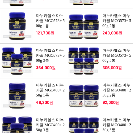
마누카헬스 마누
마누카헬스 마누
카꿀 MGO573+ 5
카꿀 MGO573+ 5
00g 1통
00g 2통
121,700원
243,000원
마누카헬스 마누
마누카헬스 마누
카꿀 MGO573+ 5
카꿀 MGO573+ 5
00g 3통
00g 5통
364,000원
606,000원
마누카헬스 마누
마누카헬스 마누
카꿀 MGO400+ 2
카꿀 MGO400+ 2
50g 1통
50g 2통
46,200원
92,000원
마누카헬스 마누
마누카헬스 마누
카꿀 MGO400+ 2
카꿀 MGO400+ 2
50g 3통
50g 5통