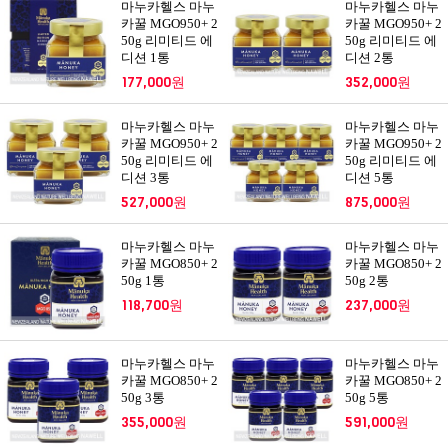
마누카헬스 마누
마누카헬스 마누
카꿀 MGO950+ 2
카꿀 MGO950+ 2
50g 리미티드 에
50g 리미티드 에
디션 1통
디션 2통
177,000원
352,000원
마누카헬스 마누
마누카헬스 마누
카꿀 MGO950+ 2
카꿀 MGO950+ 2
50g 리미티드 에
50g 리미티드 에
디션 3통
디션 5통
527,000원
875,000원
마누카헬스 마누
마누카헬스 마누
카꿀 MGO850+ 2
카꿀 MGO850+ 2
50g 1통
50g 2통
118,700원
237,000원
마누카헬스 마누
마누카헬스 마누
카꿀 MGO850+ 2
카꿀 MGO850+ 2
50g 3통
50g 5통
355,000원
591,000원