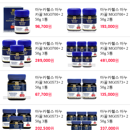
마누카헬스 마누
마누카헬스 마누
카꿀 MGO700+ 2
카꿀 MGO700+ 2
50g 1통
50g 2통
96,700원
193,000원
마누카헬스 마누
마누카헬스 마누
카꿀 MGO700+ 2
카꿀 MGO700+ 2
50g 3통
50g 5통
289,000원
481,000원
마누카헬스 마누
마누카헬스 마누
카꿀 MGO573+ 2
카꿀 MGO573+ 2
50g 1통
50g 2통
67,700원
135,000원
마누카헬스 마누
마누카헬스 마누
카꿀 MGO573+ 2
카꿀 MGO573+ 2
50g 3통
50g 5통
202,500원
337,000원