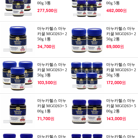
00g 3통
00g 5통
277,500원
462,000원
마누카헬스 마누
마누카헬스 마누
카꿀 MGO263+ 2
카꿀 MGO263+ 2
50g 1통
50g 2통
34,700원
69,000원
마누카헬스 마누
마누카헬스 마누
카꿀 MGO263+ 2
카꿀 MGO263+ 2
50g 3통
50g 5통
103,500원
172,000원
마누카헬스 마누
마누카헬스 마누
카꿀 MGO263+ 5
카꿀 MGO263+ 5
00g 1통
00g 2통
71,700원
143,000원
마누카헬스 마누
마누카헬스 마누