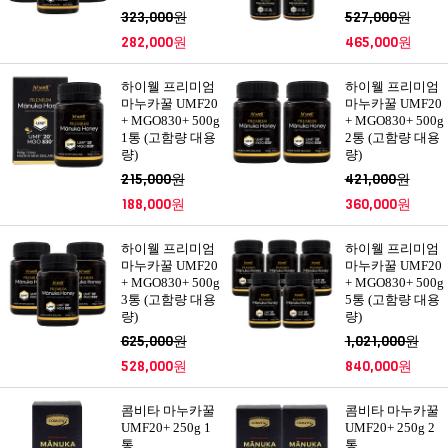
323,000원
527,000원
282,000원
465,000원
하이웰 프리미엄
하이웰 프리미엄
마누카꿀 UMF20
마누카꿀 UMF20
+ MGO830+ 500g
+ MGO830+ 500g
1통 (고함량 대용
2통 (고함량 대용
량)
량)
215,000원
421,000원
188,000원
360,000원
하이웰 프리미엄
하이웰 프리미엄
마누카꿀 UMF20
마누카꿀 UMF20
+ MGO830+ 500g
+ MGO830+ 500g
3통 (고함량 대용
5통 (고함량 대용
량)
량)
625,000원
1,021,000원
528,000원
840,000원
콤비타 마누카꿀
콤비타 마누카꿀
UMF20+ 250g 1
UMF20+ 250g 2
통
통