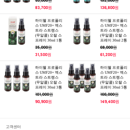
93,000원
152,000원
83,700원
136,800원
하이웰 프로폴리
하이웰 프로폴리
스 UMF20+ 엑스
스 UMF20+ 엑스
트라 스트렝스
트라 스트렝스
(무알콜) 오랄 스
(무알콜) 오랄 스
프레이 30ml 1통
프레이 30ml 2통
35,000원
68,000원
31,500원
61,200원
하이웰 프로폴리
하이웰 프로폴리
스 UMF20+ 엑스
스 UMF20+ 엑스
트라 스트렝스
트라 스트렝스
(무알콜) 오랄 스
(무알콜) 오랄 스
프레이 30ml 3통
프레이 30ml 5통
101,000원
166,000원
90,900원
149,400원
고객센터