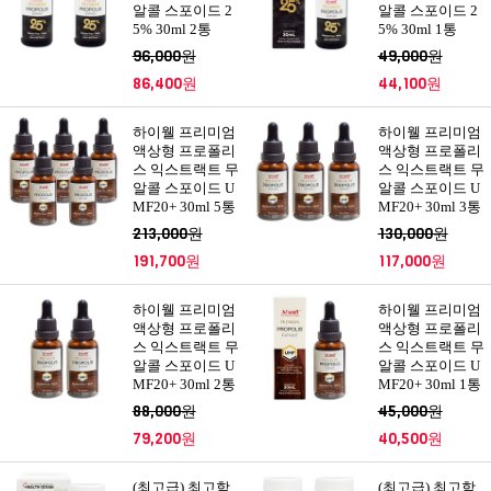
알콜 스포이드 2
알콜 스포이드 2
5% 30ml 2통
5% 30ml 1통
96,000원
49,000원
86,400원
44,100원
하이웰 프리미엄
하이웰 프리미엄
액상형 프로폴리
액상형 프로폴리
스 익스트랙트 무
스 익스트랙트 무
알콜 스포이드 U
알콜 스포이드 U
MF20+ 30ml 5통
MF20+ 30ml 3통
213,000원
130,000원
191,700원
117,000원
하이웰 프리미엄
하이웰 프리미엄
액상형 프로폴리
액상형 프로폴리
스 익스트랙트 무
스 익스트랙트 무
알콜 스포이드 U
알콜 스포이드 U
MF20+ 30ml 2통
MF20+ 30ml 1통
88,000원
45,000원
79,200원
40,500원
(최고급) 최고함
(최고급) 최고함