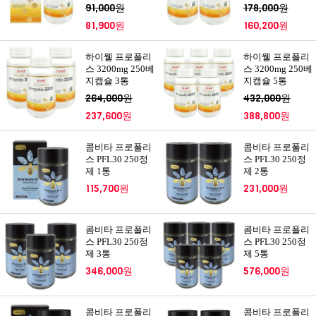
91,000원
178,000원
81,900원
160,200원
하이웰 프로폴리
하이웰 프로폴리
스 3200mg 250베
스 3200mg 250베
지캡슐 3통
지캡슐 5통
264,000원
432,000원
237,600원
388,800원
콤비타 프로폴리
콤비타 프로폴리
스 PFL30 250정
스 PFL30 250정
제 1통
제 2통
115,700원
231,000원
콤비타 프로폴리
콤비타 프로폴리
스 PFL30 250정
스 PFL30 250정
제 3통
제 5통
346,000원
576,000원
콤비타 프로폴리
콤비타 프로폴리