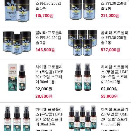
스 PFL30 250캡
스 PFL30 250캡
슐 1통
슐 2통
115,700원
231,000원
콤비타 프로폴리
콤비타 프로폴리
스 PFL30 250캡
스 PFL30 250캡
슐 3통
슐 5통
346,500원
577,000원
하이웰 프로폴리
하이웰 프로폴리
스 (무알콜) UMF
스 (무알콜) UMF
20+ 오랄 스프레
20+ 오랄 스프레
이 30ml 1통
이 30ml 2통
32,000원
62,000원
28,800원
55,800원
하이웰 프로폴리
하이웰 프로폴리
스 (무알콜) UMF
스 (무알콜) UMF
20+ 오랄 스프레
20+ 오랄 스프레
이 30ml 3통
이 30ml 5통