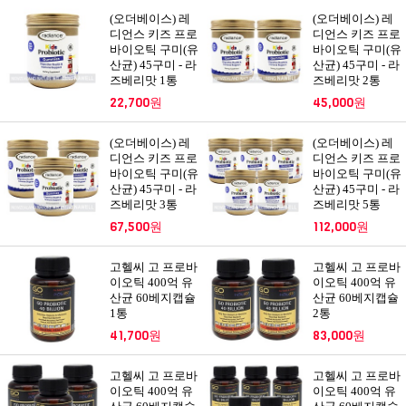
(오더베이스) 레
(오더베이스) 레
디언스 키즈 프로
디언스 키즈 프로
바이오틱 구미(유
바이오틱 구미(유
산균) 45구미 - 라
산균) 45구미 - 라
즈베리맛 1통
즈베리맛 2통
22,700원
45,000원
(오더베이스) 레
(오더베이스) 레
디언스 키즈 프로
디언스 키즈 프로
바이오틱 구미(유
바이오틱 구미(유
산균) 45구미 - 라
산균) 45구미 - 라
즈베리맛 3통
즈베리맛 5통
67,500원
112,000원
고헬씨 고 프로바
고헬씨 고 프로바
이오틱 400억 유
이오틱 400억 유
산균 60베지캡슐
산균 60베지캡슐
1통
2통
41,700원
83,000원
고헬씨 고 프로바
고헬씨 고 프로바
이오틱 400억 유
이오틱 400억 유