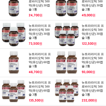
로바이오틱 500
로바이오틱 500
억(유산균) 30캡
억(유산균) 30캡
슐 1통
슐 2통
24,700원
49,000원
뉴트라라이프 프
뉴트라라이프 프
로바이오틱 500
로바이오틱 500
억(유산균) 30캡
억(유산균) 30캡
슐 3통
슐 5통
73,500원
122,500원
뉴트라라이프 프
뉴트라라이프 프
로바이오틱 500
로바이오틱 500
억(유산균) 60캡
억(유산균) 60캡
슐 1통
슐 2통
46,700원
93,000원
뉴트라라이프 프
뉴트라라이프 프
로바이오틱 500
로바이오틱 500
억(유산균) 60캡
억(유산균) 60캡
슐 3통
슐 5통
135,500원
232,000원