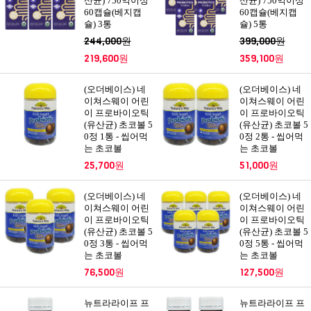
산균) 750억이상
산균) 750억이상
60캡슐(베지캡
60캡슐(베지캡
슐) 3통
슐) 5통
244,000원
399,000원
219,600원
359,100원
(오더베이스) 네
(오더베이스) 네
이쳐스웨이 어린
이쳐스웨이 어린
이 프로바이오틱
이 프로바이오틱
(유산균) 초코볼 5
(유산균) 초코볼 5
0정 1통 - 씹어먹
0정 2통 - 씹어먹
는 초코볼
는 초코볼
25,700원
51,000원
(오더베이스) 네
(오더베이스) 네
이쳐스웨이 어린
이쳐스웨이 어린
이 프로바이오틱
이 프로바이오틱
(유산균) 초코볼 5
(유산균) 초코볼 5
0정 3통 - 씹어먹
0정 5통 - 씹어먹
는 초코볼
는 초코볼
76,500원
127,500원
뉴트라라이프 프
뉴트라라이프 프