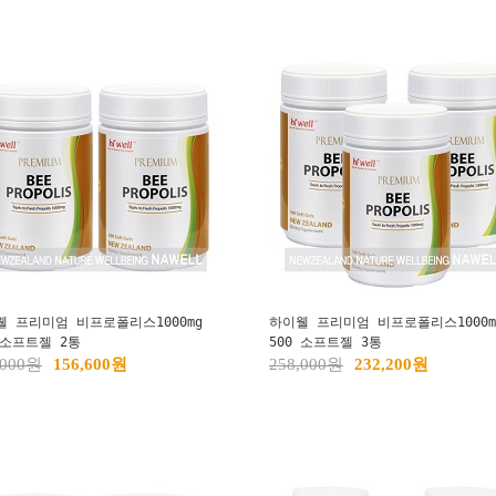
웰 프리미엄 비프로폴리스1000mg
하이웰 프리미엄 비프로폴리스1000m
 소프트젤 2통
500 소프트젤 3통
,000원
156,600원
258,000원
232,200원